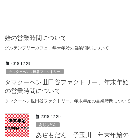
2018-12-29
グルテンフリーカフェ タマクーヘン
グルテンフリーカフェタマクーヘン、年末年
始の営業時間について
グルテンフリーカフェ、年末年始の営業時間について
2018-12-29
タマクーヘン世田谷ファクトリー
タマクーヘン世田谷ファクトリー、年末年始
の営業時間について
タマクーヘン世田谷ファクトリー、年末年始の営業時間について
2018-12-29
あぢもだん
あぢもだん二子玉川、年末年始の