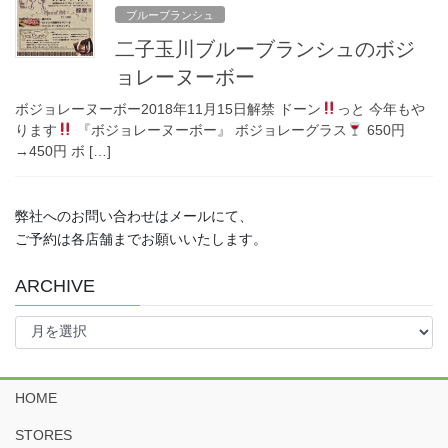
ブルーブランシュ
二子玉川ブルーブランシュのボジ
ョレーヌーボー
ボジョレーヌーボー2018年11月15日解禁 ドーン
っと 今年もや
ります
『ボジョレーヌーボー』 ボジョレーグラス
650円
→450円 ボ […]
弊社へのお問い合わせはメールにて、
ご予約は各店舗までお願いいたします。
ARCHIVE
ARCHIVE
HOME
STORES