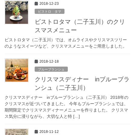
2018-12-23
ビストロ タマ
ビストロタマ（二子玉川）のクリ
スマスメニュー
ビストロタマ（二子玉川）では、オムライスやクリスマスツリー
のようなスイーツなど、クリスマスメニューをご用意しました。
2018-12-18
ブルーブランシュ
クリスマスディナー inブルーブラ
ンシュ（二子玉川）
クリスマスディナー inブルーブランシュ（二子玉川） 2018年の
クリスマスが近づいてきました。 今年もブルーブランシュでは、
期間限定でクリスマスディナーメニューを作りました。 クリスマ
ス気分に浸りながら、大切な人と特 […]
2018-11-12