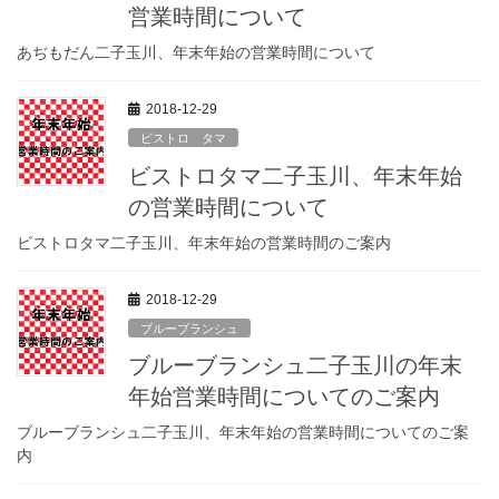
営業時間について
あぢもだん二子玉川、年末年始の営業時間について
2018-12-29
ビストロ タマ
ビストロタマ二子玉川、年末年始
の営業時間について
ビストロタマ二子玉川、年末年始の営業時間のご案内
2018-12-29
ブルーブランシュ
ブルーブランシュ二子玉川の年末
年始営業時間についてのご案内
ブルーブランシュ二子玉川、年末年始の営業時間についてのご案
内